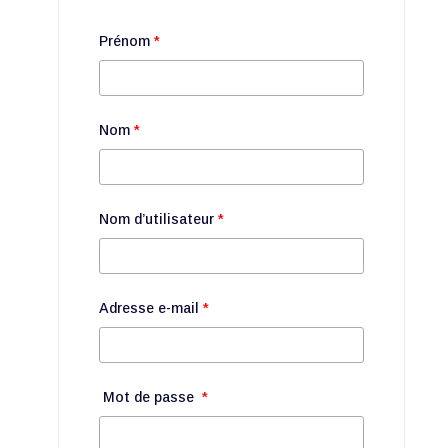
Prénom
*
Nom
*
Nom d’utilisateur
*
Adresse e-mail
*
Mot de passe
*