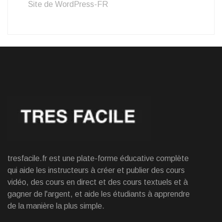
Site de WordPress-FR
tresfacile.fr est une plate-forme éducative complète
qui aide les instructeurs à créer et publier des cours
vidéo, des cours en direct et des cours textuels et à
gagner de l'argent, et aide les étudiants à apprendre
de la manière la plus simple.