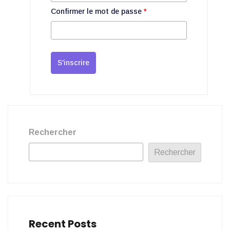
Confirmer le mot de passe
*
S'inscrire
Rechercher
Rechercher
Recent Posts