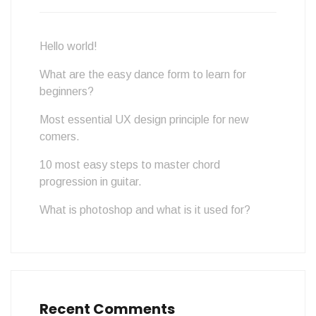
Hello world!
What are the easy dance form to learn for
beginners?
Most essential UX design principle for new
comers.
10 most easy steps to master chord
progression in guitar.
What is photoshop and what is it used for?
Recent Comments