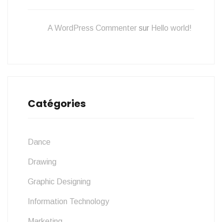
A WordPress Commenter
sur
Hello world!
Catégories
Dance
Drawing
Graphic Designing
Information Technology
Marketing