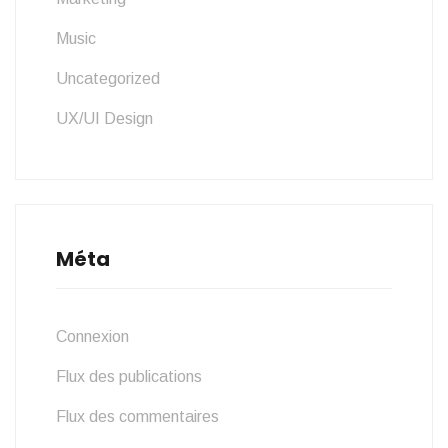
Music
Uncategorized
UX/UI Design
Méta
Connexion
Flux des publications
Flux des commentaires