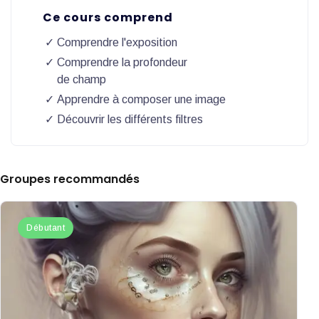
Ce cours comprend
Comprendre l'exposition
Comprendre la profondeur
de champ
Apprendre à composer une image
Découvrir les différents filtres
Groupes recommandés
Débutant