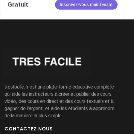
Gratuit
Inscrivez-vous maintenant
tresfacile.fr est une plate-forme éducative complète
qui aide les instructeurs à créer et publier des cours
vidéo, des cours en direct et des cours textuels et à
gagner de l'argent, et aide les étudiants à apprendre
de la manière la plus simple.
CONTACTEZ NOUS