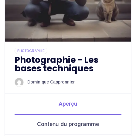
PHOTOGRAPHIE
Photographie - Les
bases techniques
Dominique Cappronnier
Aperçu
Contenu du programme