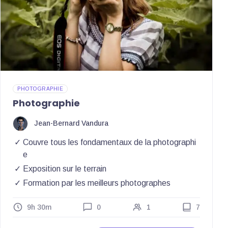
PHOTOGRAPHIE
Photographie
Jean-Bernard Vandura
Couvre tous les fondamentaux de la photographi
e
Exposition sur le terrain
Formation par les meilleurs photographes
9h 30m
0
1
7