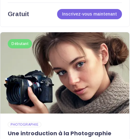
Gratuit
Inscrivez-vous maintenant
Débutant
PHOTOGRAPHIE
Une introduction à la Photographie