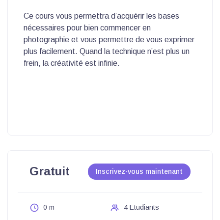
Ce cours vous permettra d’acquérir les bases
nécessaires pour bien commencer en
photographie et vous permettre de vous exprimer
plus facilement. Quand la technique n’est plus un
frein, la créativité est infinie.
Gratuit
Inscrivez-vous maintenant
0 m
4 Etudiants