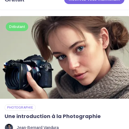
Débutant
PHOTOGRAPHIE
Une introduction à la Photographie
Jean-Bernard Vandura