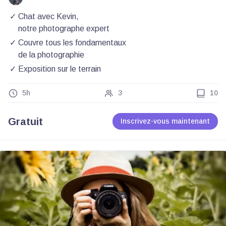
Chat avec Kevin,
notre photographe expert
Couvre tous les fondamentaux
de la photographie
Exposition sur le terrain
5h
3
10
Gratuit
Inscrivez-vous maintenant